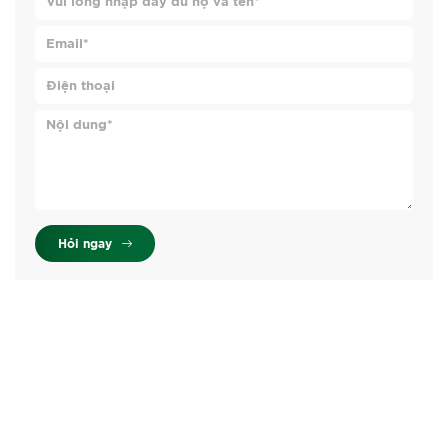
Hỏi ngay