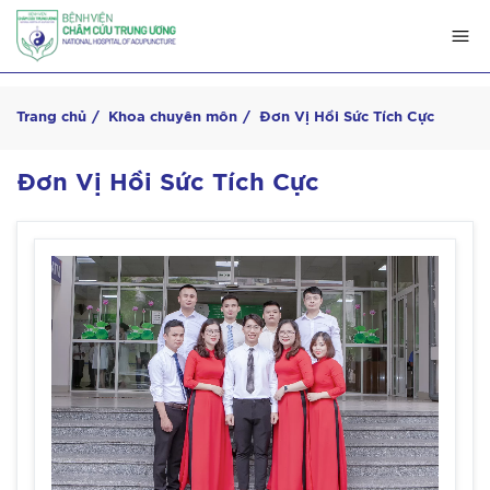
Trang chủ
Khoa chuyên môn
Đơn Vị Hồi Sức Tích Cực
Đơn Vị Hồi Sức Tích Cực