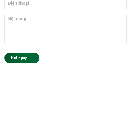
Hỏi ngay