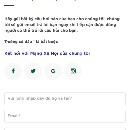
Hãy gửi bất kỳ câu hỏi nào của bạn cho chúng tôi, chúng
tôi sẽ gửi email trả lời bạn ngay khi tiếp cận được đúng
người có thể trả lời câu hỏi cho bạn.
Trường có dấu * là bắt buộc
Kết nối với Mạng Xã Hội của chúng tôi