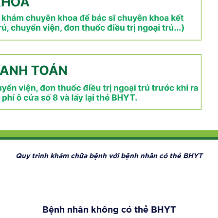
Quy trình khám chữa bệnh với bệnh nhân có thẻ BHYT
Bệnh nhân không có thẻ BHYT