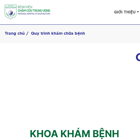
GIỚI THIỆU
Trang chủ
Quy trình khám chữa bệnh