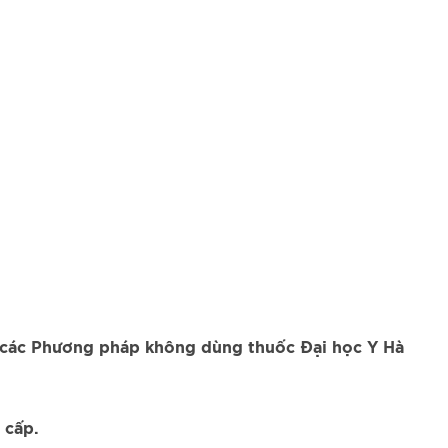
các Phương pháp không dùng thuốc Đại học Y Hà
 cấp.