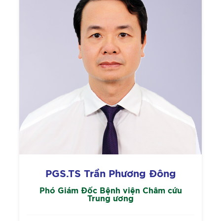
PGS.TS Trần Phương Đông
Phó Giám Đốc Bệnh viện Châm cứu
Trung ương