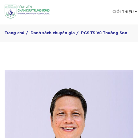
GIỚI THIỆU
Trang chủ
Danh sách chuyên gia
PGS.TS Vũ Thường Sơn