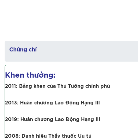
Chứng chỉ
Khen thưởng:
2011: Bằng khen của Thủ Tướng chính phủ
2013: Huân chương Lao Động Hạng III
2019: Huân chương Lao Động Hạng III
2008: Danh hiệu Thầy thuốc ­Ưu tú