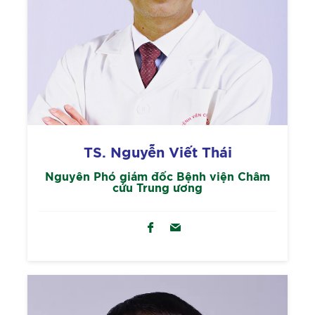
TS. Nguyễn Viết Thái
Nguyên Phó giám đốc Bệnh viện Châm
cứu Trung ương