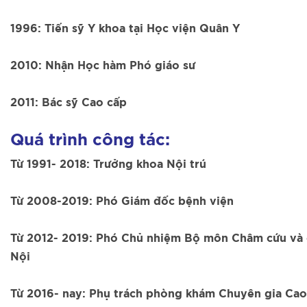
1996: Tiến sỹ Y khoa tại Học viện Quân Y
2010: Nhận Học hàm Phó giáo sư
2011: Bác sỹ Cao cấp
Quá
trình công tác:
Từ 1991- 2018: Trưởng khoa Nội trú
Từ 2008-2019: Phó Giám đốc bệnh viện
Từ 2012- 2019: Phó Chủ nhiệm Bộ môn Châm cứu và 
Nội
Từ 2016- nay: Phụ trách phòng khám Chuyên gia Cao