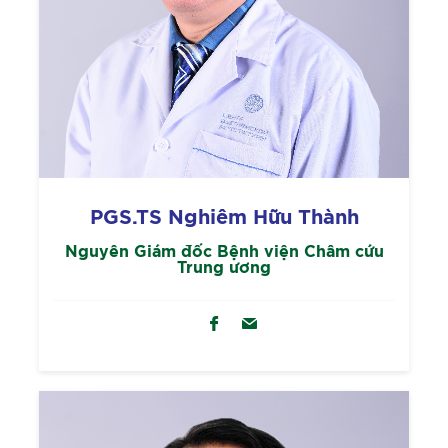
PGS.TS Nghiêm Hữu Thành
Nguyên Giám đốc Bệnh viện Châm cứu
Trung ương