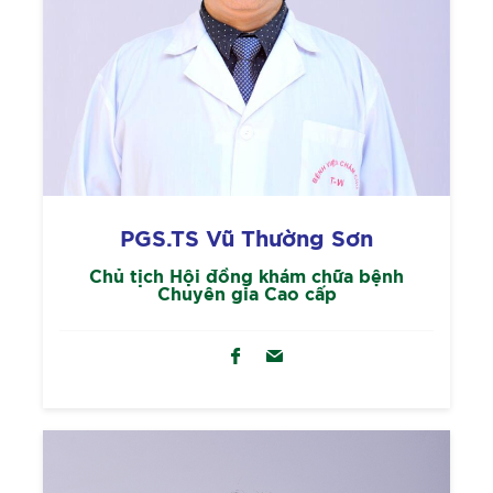
PGS.TS Vũ Thường Sơn
Chủ tịch Hội đồng khám chữa bệnh
Chuyên gia Cao cấp