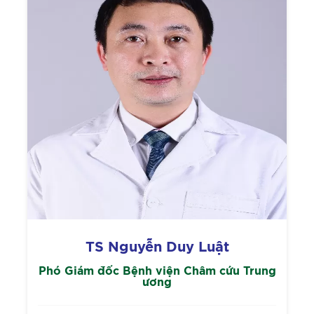
TS Nguyễn Duy Luật
Phó Giám đốc Bệnh viện Châm cứu Trung
ương