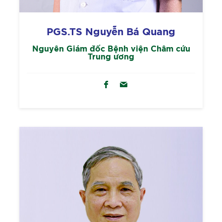
PGS.TS Nguyễn Bá Quang
Nguyên Giám đốc Bệnh viện Châm cứu
Trung ương