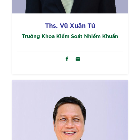
Ths. Vũ Xuân Tú
Trưởng Khoa Kiểm Soát Nhiểm Khuẩn