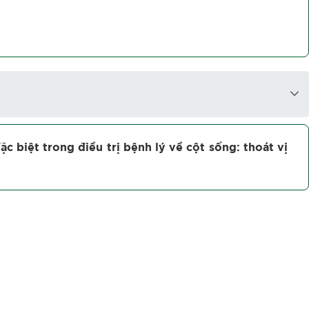
c biệt trong điều trị bệnh lý về cột sống: thoát vị