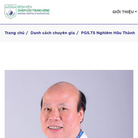
GIỚI THIỆU
Trang chủ
Danh sách chuyên gia
PGS.TS Nghiêm Hữu Thành