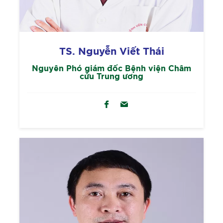
TS. Nguyễn Viết Thái
Nguyên Phó giám đốc Bệnh viện Châm
cứu Trung ương