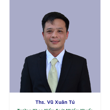
Ths. Vũ Xuân Tú