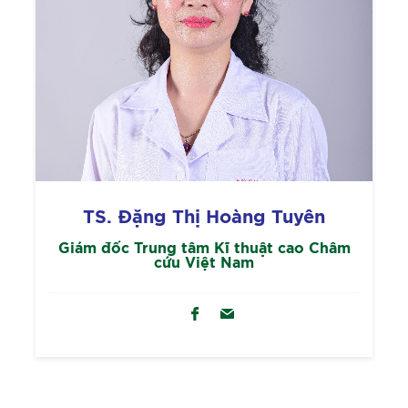
TS. Đặng Thị Hoàng Tuyên
Giám đốc Trung tâm Kĩ thuật cao Châm
cứu Việt Nam