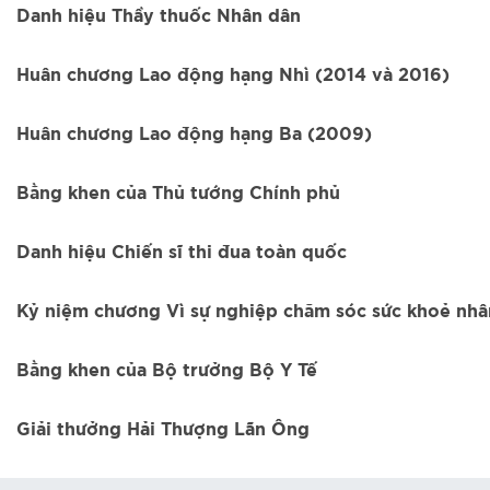
Danh hiệu Thầy thuốc Nhân dân
Huân chương Lao động hạng Nhì (2014 và 2016)
Huân chương Lao động hạng Ba (2009)
Bằng khen của Thủ tướng Chính phủ
Danh hiệu Chiến sĩ thi đua toàn quốc
Kỷ niệm chương Vì sự nghiệp chăm sóc sức khoẻ nhâ
Bằng khen của Bộ trưởng Bộ Y Tế
Giải thưởng Hải Thượng Lãn Ông