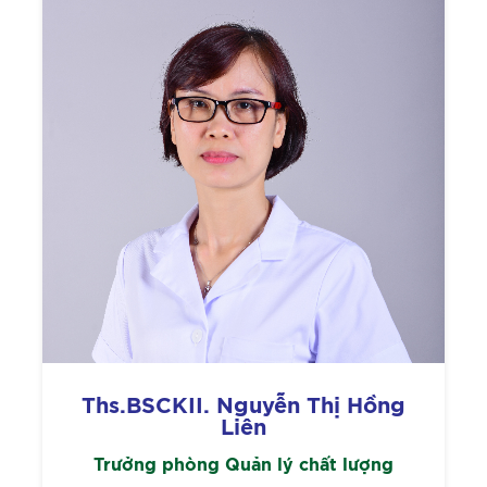
Ths.BSCKII. Nguyễn Thị Hồng
Liên
Trưởng phòng Quản lý chất lượng