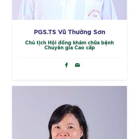
PGS.TS Vũ Thường Sơn
Chủ tịch Hội đồng khám chữa bệnh
Chuyên gia Cao cấp