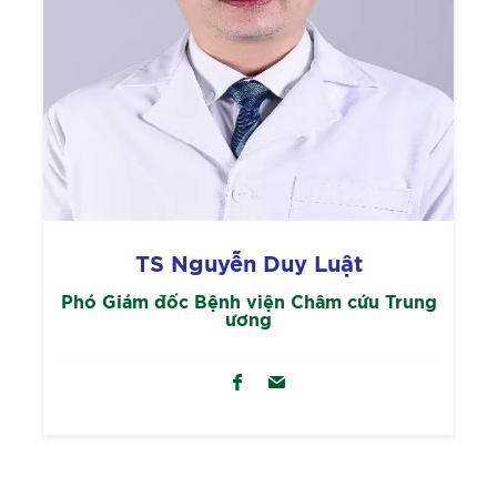
TS Nguyễn Duy Luật
Phó Giám đốc Bệnh viện Châm cứu Trung
ương