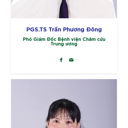
PGS.TS Trần Phương Đông
Phó Giám Đốc Bệnh viện Châm cứu
Trung ương