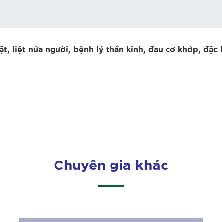
ặt, liệt nửa người, bệnh lý thần kinh, đau cơ khớp, đặc 
Chuyên gia khác