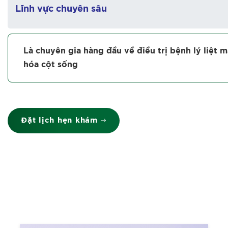
Lĩnh vực chuyên sâu
Là chuyên gia hàng đầu về điều trị bệnh lý liệt m
hóa cột sống
Đặt lịch hẹn khám