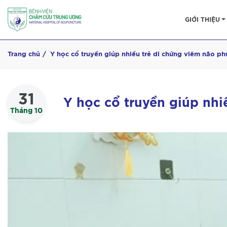
GIỚI THIỆU
Trang chủ
Y học cổ truyền giúp nhiều trẻ di chứng viêm não ph
31
Y học cổ truyền giúp nhi
Tháng 10