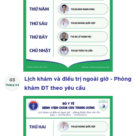
Lịch khám và điều trị ngoài giờ - Phòng
03
Tháng 03
khám ĐT theo yêu cầu