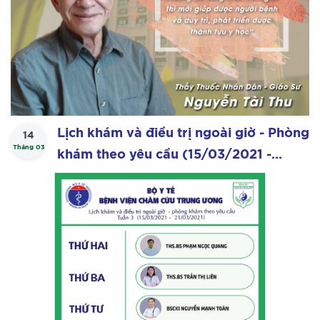
Lịch khám và điều trị ngoài giờ - Phòng
14
Tháng 03
khám theo yêu cầu (15/03/2021 -
21/03/2021)