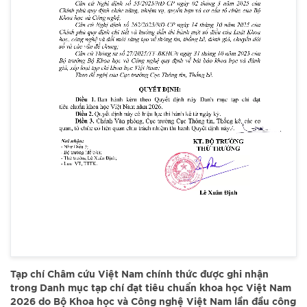
Tạp chí Châm cứu Việt Nam chính thức được ghi nhận
trong Danh mục tạp chí đạt tiêu chuẩn khoa học Việt Nam
2026 do Bộ Khoa học và Công nghệ Việt Nam lần đầu công