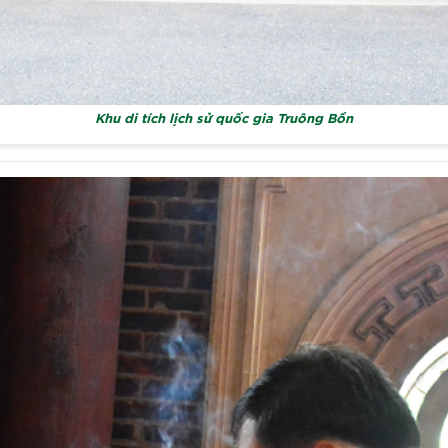
Khu di tích lịch sử quốc gia Truông Bồn