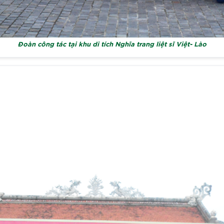
Đoàn công tác tại khu di tích Nghĩa trang liệt sĩ Việt- Lào