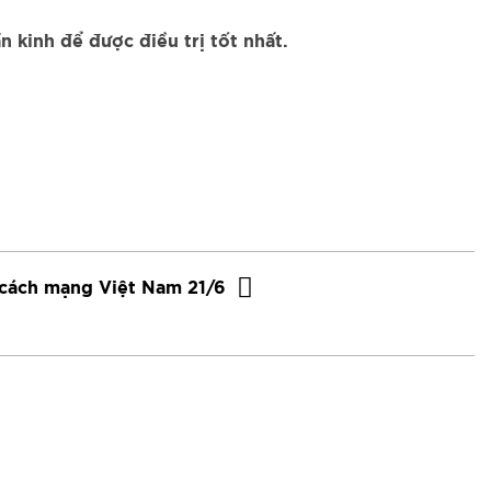
 kinh để được điều trị tốt nhất.
cách mạng Việt Nam 21/6