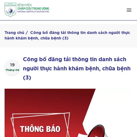
Trang chủ
Công bố đăng tải thông tin danh sách người thực
hành khám bệnh, chữa bệnh (3)
Công bố đăng tải thông tin danh sách
19
người thực hành khám bệnh, chữa bệnh
Tháng 06
(3)