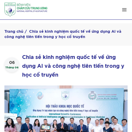
Trang chủ
Chia sẻ kinh nghiệm quốc tế về ứng dụng AI và
công nghệ tiên tiến trong y học cổ truyền
Chia sẻ kinh nghiệm quốc tế về ứng
06
dụng AI và công nghệ tiên tiến trong y
Tháng 06
học cổ truyền