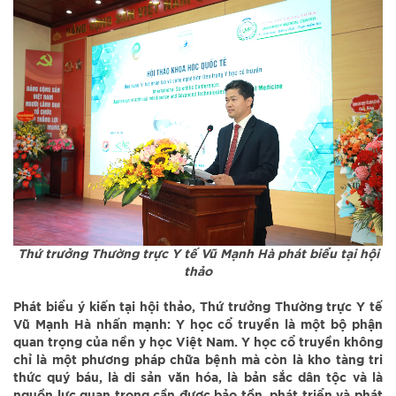
Thứ trưởng Thường trực Y tế Vũ Mạnh Hà phát biểu tại hội
thảo
Phát biểu ý kiến tại hội thảo, Thứ trưởng Thường trực Y tế
Vũ Mạnh Hà nhấn mạnh: Y học cổ truyền là một bộ phận
quan trọng của nền y học Việt Nam. Y học cổ truyền không
chỉ là một phương pháp chữa bệnh mà còn là kho tàng tri
thức quý báu, là di sản văn hóa, là bản sắc dân tộc và là