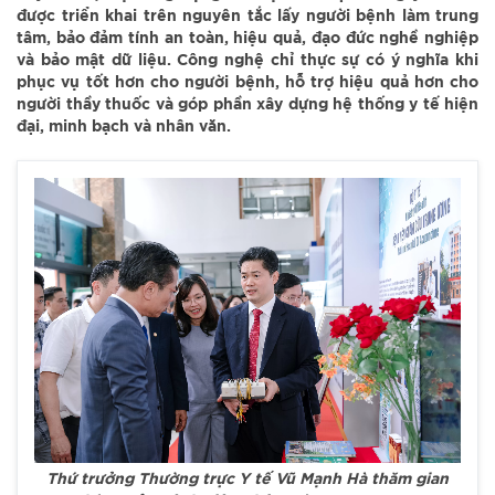
được triển khai trên nguyên tắc lấy người bệnh làm trung
tâm, bảo đảm tính an toàn, hiệu quả, đạo đức nghề nghiệp
và bảo mật dữ liệu. Công nghệ chỉ thực sự có ý nghĩa khi
phục vụ tốt hơn cho người bệnh, hỗ trợ hiệu quả hơn cho
người thầy thuốc và góp phần xây dựng hệ thống y tế hiện
đại, minh bạch và nhân văn.
Thứ trưởng Thường trực Y tế Vũ Mạnh Hà thăm gian