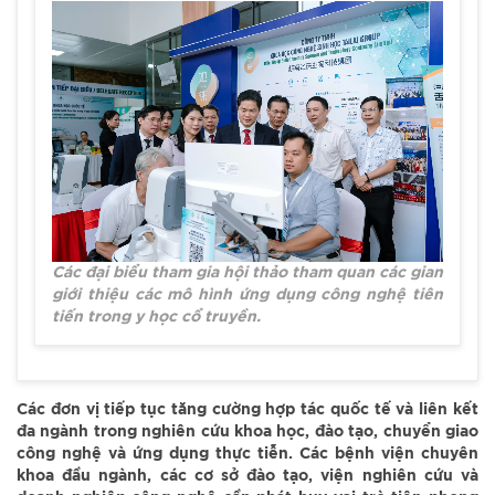
Các đại biểu tham gia hội thảo tham quan các gian
giới thiệu các mô hình ứng dụng công nghệ tiên
tiến trong y học cổ truyền.
Các đơn vị tiếp tục tăng cường hợp tác quốc tế và liên kết
đa ngành trong nghiên cứu khoa học, đào tạo, chuyển giao
công nghệ và ứng dụng thực tiễn. Các bệnh viện chuyên
khoa đầu ngành, các cơ sở đào tạo, viện nghiên cứu và