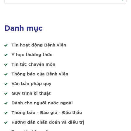
Danh mục
Tin hoạt động Bệnh viện
Y học thường thức
Tin tức chuyên môn
Thông báo của Bệnh viện
Văn bản pháp quy
Quy trình kĩ thuật
Dành cho người nước ngoài
Thông báo - Báo giá - Đấu thầu
Hướng dẫn chẩn đoán và điều trị