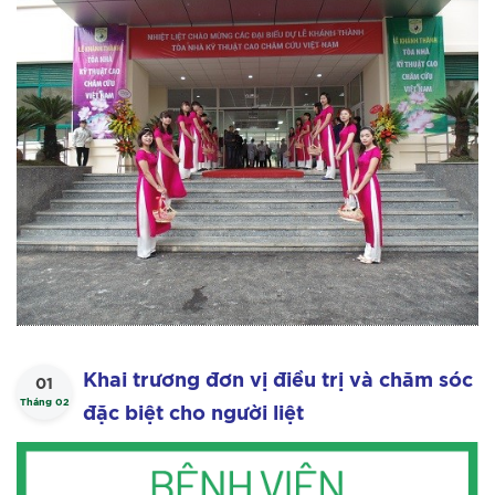
Khai trương đơn vị điều trị và chăm sóc
01
Tháng 02
đặc biệt cho người liệt