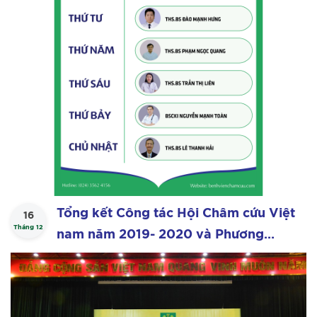
Tổng kết Công tác Hội Châm cứu Việt
16
Tháng 12
nam năm 2019- 2020 và Phương
hướng hoạt động năm 2021