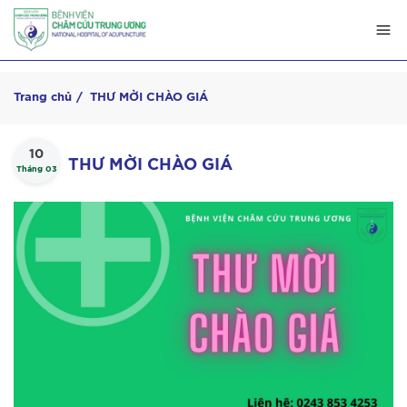
Trang chủ
THƯ MỜI CHÀO GIÁ
10
THƯ MỜI CHÀO GIÁ
Tháng 03