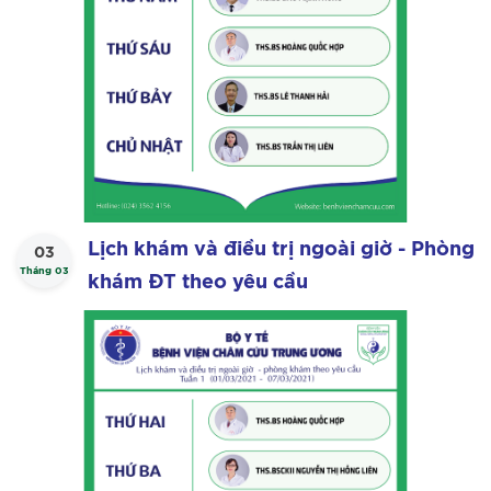
Lịch khám và điều trị ngoài giờ - Phòng
03
Tháng 03
khám ĐT theo yêu cầu