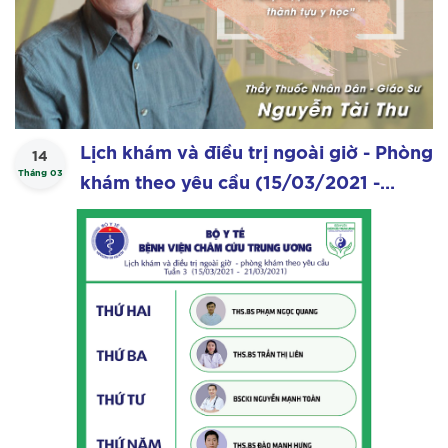
Lịch khám và điều trị ngoài giờ - Phòng
14
Tháng 03
khám theo yêu cầu (15/03/2021 -
21/03/2021)