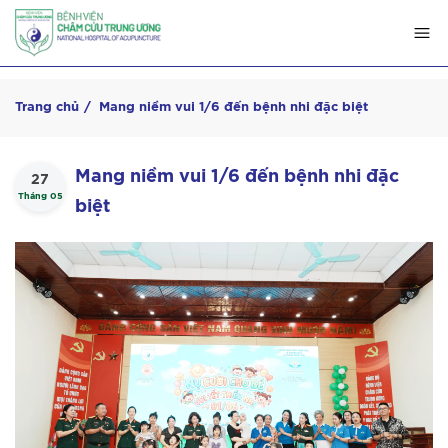
Trang chủ
Mang niềm vui 1/6 đến bệnh nhi đặc biệt
Mang niềm vui 1/6 đến bệnh nhi đặc
27
Tháng 05
biệt