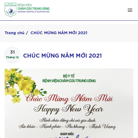
Trang chủ
CHÚC MỪNG NĂM MỚI 2021
31
CHÚC MỪNG NĂM MỚI 2021
Tháng 12