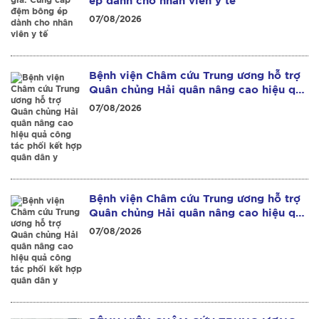
ép dành cho nhân viên y tế
07/08/2026
Bệnh viện Châm cứu Trung ương hỗ trợ
Quân chủng Hải quân nâng cao hiệu quả
công tác phối kết hợp quân dân y
07/08/2026
Bệnh viện Châm cứu Trung ương hỗ trợ
Quân chủng Hải quân nâng cao hiệu quả
công tác phối kết hợp quân dân y
07/08/2026