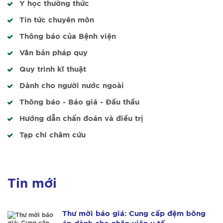
Y học thường thức
Tin tức chuyên môn
Thông báo của Bệnh viện
Văn bản pháp quy
Quy trình kĩ thuật
Dành cho người nước ngoài
Thông báo - Báo giá - Đấu thầu
Hướng dẫn chẩn đoán và điều trị
Tạp chí châm cứu
Tin mới
Thư mời báo giá: Cung cấp đệm bông