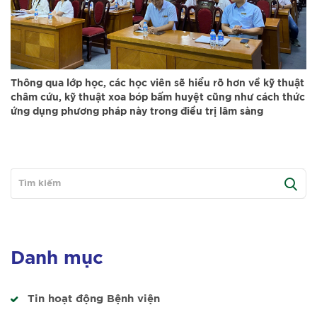
Thông qua lớp học, các học viên sẽ hiểu rõ hơn về kỹ thuật
châm cứu, kỹ thuật xoa bóp bấm huyệt cũng như cách thức
ứng dụng phương pháp này trong điều trị lâm sàng
Danh mục
Tin hoạt động Bệnh viện