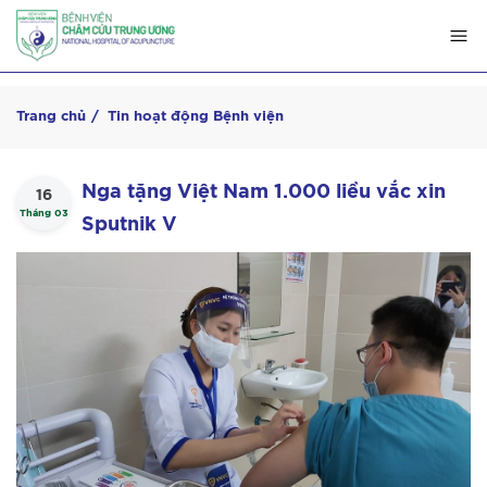
Trang chủ
Tin hoạt động Bệnh viện
Nga tặng Việt Nam 1.000 liều vắc xin
16
Tháng 03
Sputnik V