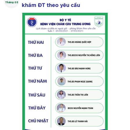
Tháng 03
khám ĐT theo yêu cầu