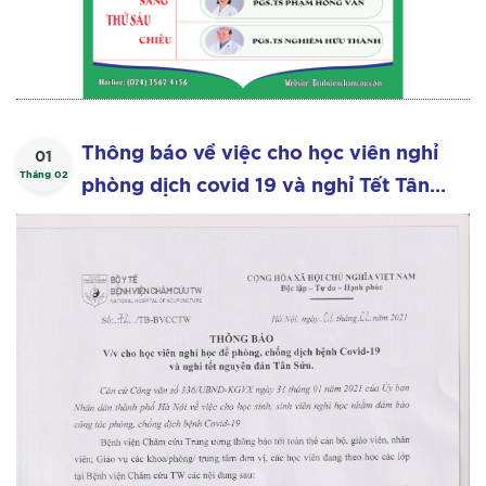
Thông báo về việc cho học viên nghỉ
01
Tháng 02
phòng dịch covid 19 và nghỉ Tết Tân
Sửu