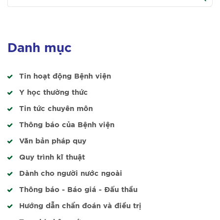
Danh mục
Tin hoạt động Bệnh viện
Y học thường thức
Tin tức chuyên môn
Thông báo của Bệnh viện
Văn bản pháp quy
Quy trình kĩ thuật
Dành cho người nước ngoài
Thông báo - Báo giá - Đấu thầu
Hướng dẫn chẩn đoán và điều trị